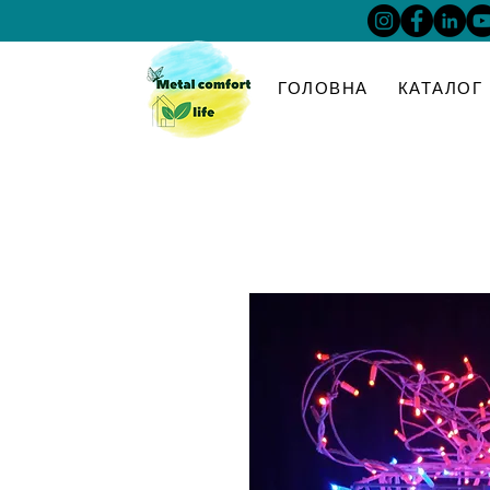
ГОЛОВНА
КАТАЛОГ