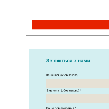
Зв'яжіться з нами
Ваше ім'я (обов'язково)
Ваш email (обов'язково)
Ваше повідомлення