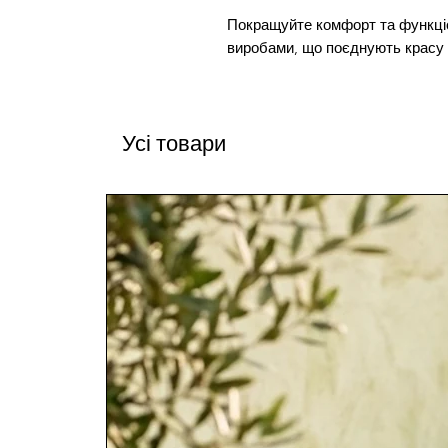
Покращуйте комфорт та функці
виробами, що поєднують красу т
Усі товари