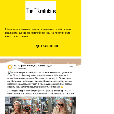
Жінки зараз мають ставати сильнішими, в усіх сенсах.
Вважають, що це не жіночий бізнес. На початку було
важко. Часто мене...
ДЕТАЛЬНІШЕ