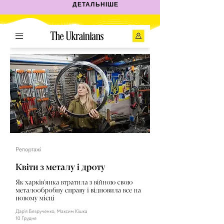
ДЕТАЛЬНІШЕ