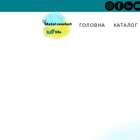
ГОЛОВНА
КАТАЛОГ