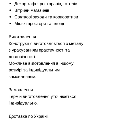
Декор кафе, ресторанів, готелів
Вітрини магазинів
Святкові заходи та корпоративи
Міські простори та площі
Виготовлення
Конструкція виготовляється з металу
з урахуванням практичності та
довговічності.
Можливе виготовлення в іншому
розмірі за індивідуальним
замовленням.
Замовлення
Термін виготовлення уточнюється
індивідуально.
Доставка по Україні.