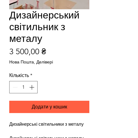
Дизайнерський
світильник з
металу
Ціна
3 500,00 ₴
Нова Пошта, Делівері
Кількість
*
Додати у кошик
Дизайнерські світильники з металу