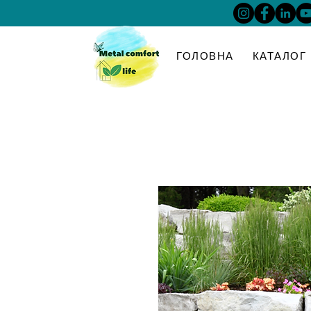
ГОЛОВНА
КАТАЛОГ