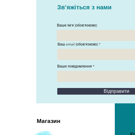
Зв'яжіться з нами
Ваше ім'я (обов'язково)
Ваш email (обов'язково)
Ваше повідомлення
Відправити
Магазин
Ко