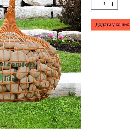
Додати у кошик